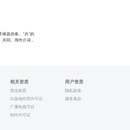
捧器供奉。“共”的
、共同。用作介词，
相关资质
用户资质
营业执照
隐私政策
出版物经营许可证
服务条款
广播电视节目
制作许可证