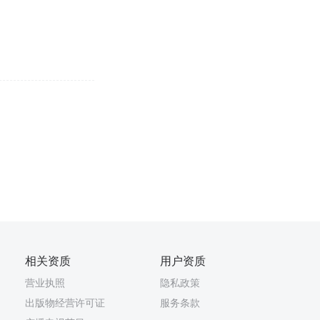
相关资质
用户资质
营业执照
隐私政策
出版物经营许可证
服务条款