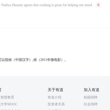
 Nadiya Hussain agrees that cooking is great for helping our mind.
可以指候（中国汉字）,候（2011年微电影）。
育
关于有道
加入有道
道智慧教育
有道介绍
校园招聘
大学MOOC
投资者关系
社会招聘