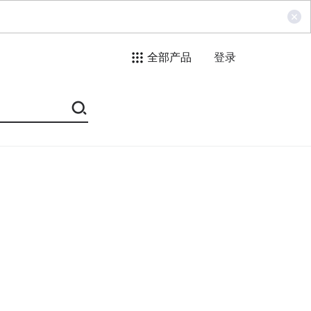
全部产品
登录