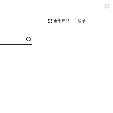
全部产品
登录