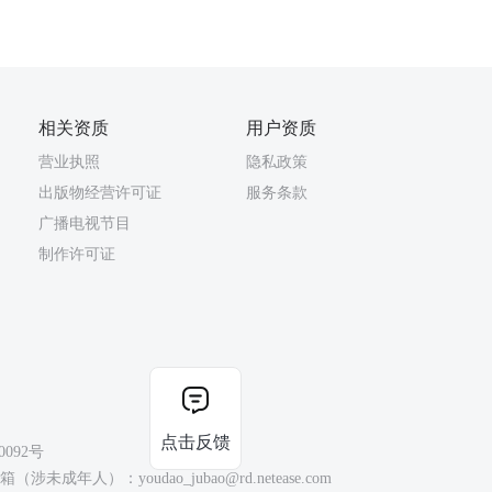
相关资质
用户资质
营业执照
隐私政策
出版物经营许可证
服务条款
广播电视节目
制作许可证
点击反馈
0092号
（涉未成年人）：youdao_jubao@rd.netease.com