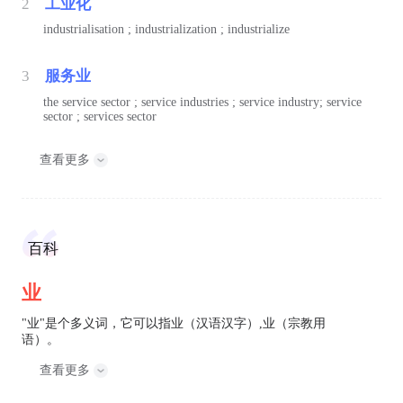
2
工业化
industrialisation ; industrialization ; industrialize
3
服务业
the service sector ; service industries ; service industry; service
sector ; services sector
查看更多
百科
业
"业"是个多义词，它可以指业（汉语汉字）,业（宗教用
语）。
查看更多