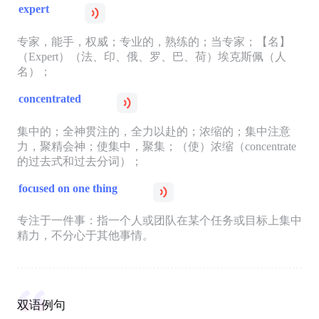
expert
专家，能手，权威；专业的，熟练的；当专家；【名】
（Expert）（法、印、俄、罗、巴、荷）埃克斯佩（人
名）；
concentrated
集中的；全神贯注的，全力以赴的；浓缩的；集中注意
力，聚精会神；使集中，聚集；（使）浓缩（concentrate
的过去式和过去分词）；
focused on one thing
专注于一件事：指一个人或团队在某个任务或目标上集中
精力，不分心于其他事情。
双语例句