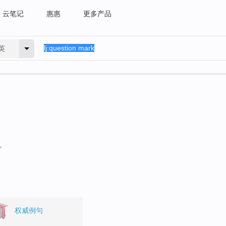
云笔记
惠惠
更多产品
英
。
权威例句