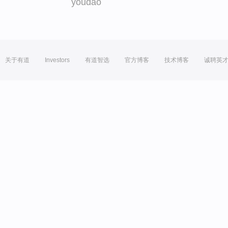
youdao
关于有道
Investors
有道智选
官方博客
技术博客
诚聘英