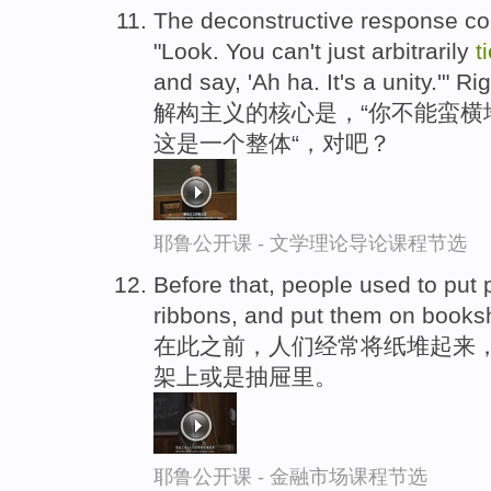
The deconstructive response con
"Look. You can't just arbitrarily
t
and say, 'Ah ha. It's a unity.'" Ri
解构主义的核心是，“你不能蛮横
这是一个整体“，对吧？
耶鲁公开课 - 文学理论导论课程节选
Before that, people used to put 
ribbons, and put them on booksh
在此之前，人们经常将纸堆起来
架上或是抽屉里。
耶鲁公开课 - 金融市场课程节选