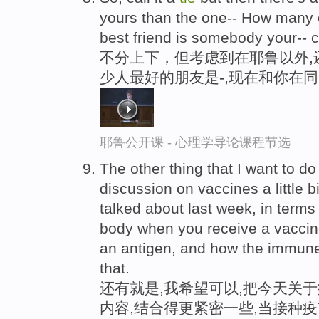
yours than the one-- How many 
best friend is somebody your-- c
不分上下，但考虑到在耶鲁以外,
少人最好的朋友是-,现在和你在
耶鲁公开课 - 心理学导论课程节选
The other thing that I want to do
discussion on vaccines a little 
talked about last week, in term
body when you receive a vaccin
an antigen, and how the immune
that.
还有就是,我希望可以,把今天关
内容,结合得更紧密一些,当接种疫