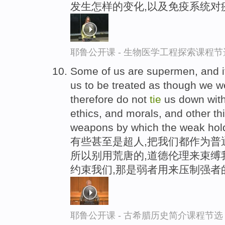
发生怎样的变化,以及免疫系统对
耶鲁公开课 - 生物医学工程探索课程节
Some of us are supermen, and it
us to be treated as though we w
therefore do not
tie
us down with
ethics, and morals, and other th
weapons by which the weak hold
有些甚至是超人,把我们都作为普通
所以别用荒唐的,道德伦理来束缚
约束我们,那是弱者用来压制强者
耶鲁公开课 - 古希腊历史简介课程节选