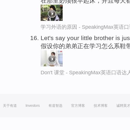
在那里必须很早起床，并且每天
学习外语的原因 - SpeakingMax英语
Let's say your little brother is j
假设你的弟弟正在学习怎么系鞋
Don't 课堂 - SpeakingMax英语口语达
关于有道
Investors
有道智选
官方博客
技术博客
诚聘英