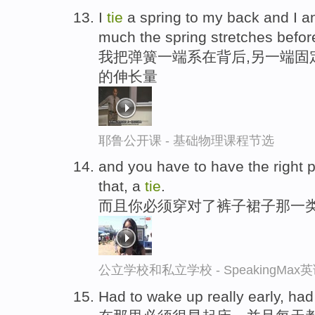
I
tie
a spring to my back and I an
much the spring stretches befor
我把弹簧一端系在背后,另一端固
的伸长量
耶鲁公开课 - 基础物理课程节选
and you have to have the right p
that, a
tie
.
而且你必须穿对了裤子裙子那一
公立学校和私立学校 - SpeakingMa
Had to wake up really early, had