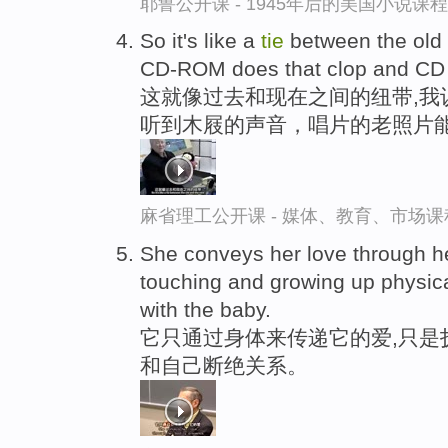
耶鲁公开课 - 1945年后的美国小说课
So it's like a
tie
between the old 
CD-ROM does that clop and CD ol
这就像过去和现在之间的纽带,我
听到木屐的声音，唱片的老照片
麻省理工公开课 - 媒体、教育、市场
She conveys her love through he
touching and growing up physic
with the baby.
它只通过身体来传递它的爱,只是
和自己断绝关系。