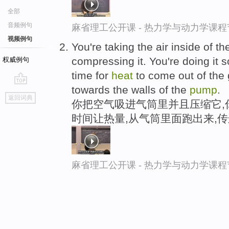
全部
音频例句
麻省理工公开课 - 热力学与动力学课程
视频例句
You're taking the air inside of t
compressing it. You're doing it s
权威例句
time for
heat
to come out of the 
towards the walls of the
pump
.
go
返回词典
你把空气吸进气筒里并且压缩它,
top
时间让热量,从气筒里面跑出来,
麻省理工公开课 - 热力学与动力学课程