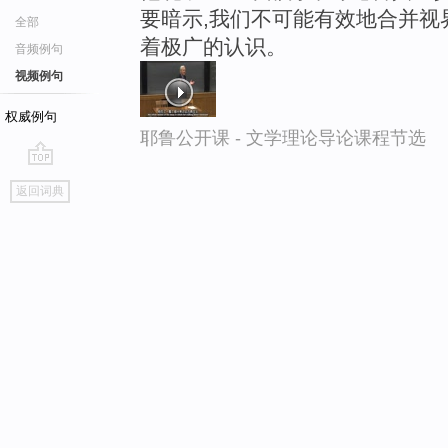
要暗示,我们不可能有效地合并视
全部
着极广的认识。
音频例句
视频例句
权威例句
耶鲁公开课 - 文学理论导论课程节选
go
返回词典
top