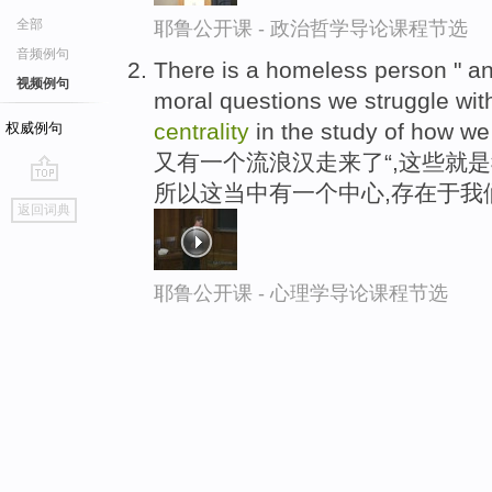
全部
耶鲁公开课 - 政治哲学导论课程节选
音频例句
There is a homeless person " an
视频例句
moral questions we struggle with
centrality
in the study of how we
权威例句
又有一个流浪汉走来了“,这些就是
所以这当中有一个中心,存在于我
go
返回词典
top
耶鲁公开课 - 心理学导论课程节选