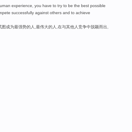
uman experience, you have to try to be the best possible
pete successfully against others and to achieve
试图成为最强势的人,最伟大的人,在与其他人竞争中脱颖而出,