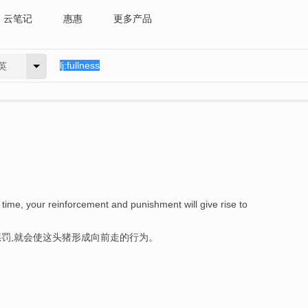
云笔记
惠惠
更多产品
英
 time, your reinforcement and punishment will give rise to
罚,就会使这头猪形成向前走的行为。