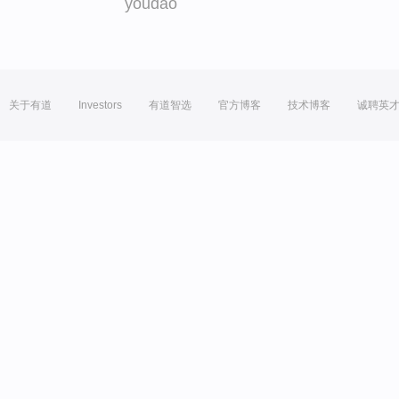
youdao
关于有道
Investors
有道智选
官方博客
技术博客
诚聘英