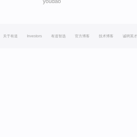
youdao
关于有道
Investors
有道智选
官方博客
技术博客
诚聘英