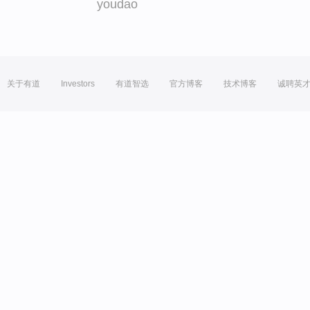
youdao
关于有道
Investors
有道智选
官方博客
技术博客
诚聘英