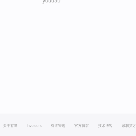
youdao
关于有道
Investors
有道智选
官方博客
技术博客
诚聘英