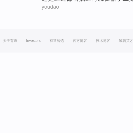
youdao
关于有道
Investors
有道智选
官方博客
技术博客
诚聘英