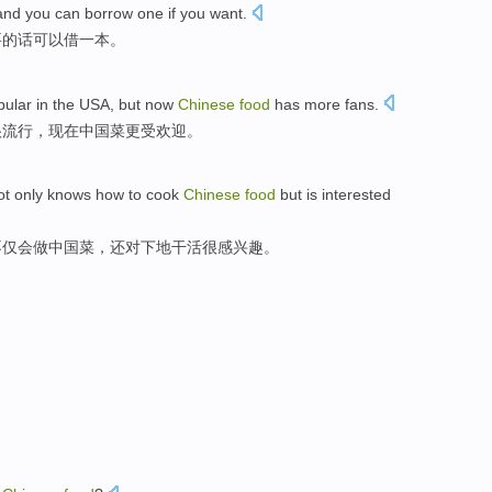
nd you can borrow one if you want.
要的话可以借一本。
ular in the USA, but now
Chinese
food
has more fans.
很流行，现在中国菜更受欢迎。
not only knows how to cook
Chinese
food
but is interested
不仅会做中国菜，还对下地干活很感兴趣。