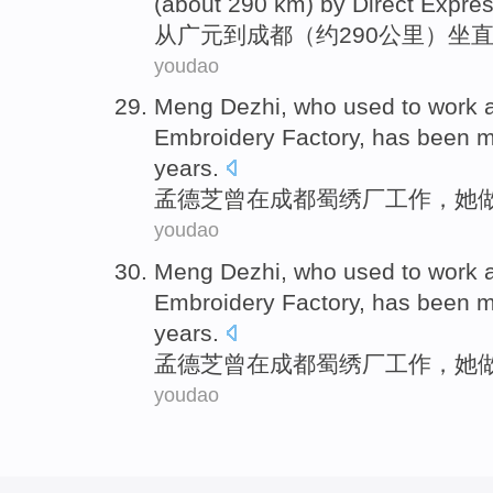
(about 290 km) by Direct Expres
从
广元到成都（约290公里）坐
youdao
M
eng Dezhi, who used to work 
Embroidery Factory, has been m
years.
孟
德芝曾在成都蜀绣厂工作，她做
youdao
M
eng Dezhi, who used to work 
Embroidery Factory, has been m
years.
孟
德芝曾在成都蜀绣厂工作，她做
youdao