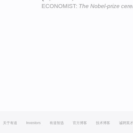
ECONOMIST:
The Nobel-prize cer
关于有道
Investors
有道智选
官方博客
技术博客
诚聘英