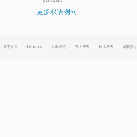
更多双语例句
关于有道
Investors
有道智选
官方博客
技术博客
诚聘英