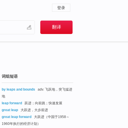
登录
词组短语
by leaps and bounds
adv. 飞跃地，突飞猛进
地
leap forward
跃进；向前跳；快速发展
great leap
大跃进，大步前进
great leap forward
大跃进（中国于1958～
1960年执行的经济计划）