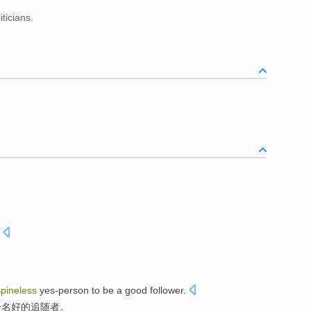
ticians.
spineless
yes-person
to be
a
good
follower
.
一名
好的
追随者。