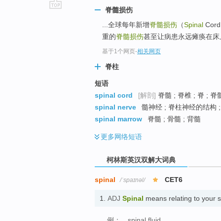
脊髓损伤
go
...全球每年新增
脊髓损伤
（
Spinal
Cor
top
重的
脊髓损伤
甚至让病患永远瘫痪在床
基于1个网页
-
相关网页
脊柱
短语
spinal cord
[解剖]
脊髓 ; 脊椎 ; 脊 ; 
spinal nerve
髓神经 ; 脊柱神经的结构 
spinal marrow
脊髓 ; 骨髓 ; 背髓
更多
网络短语
柯林斯英汉双解大词典
spinal
CET6
/ˈspaɪnəl/
1.
ADJ
Spinal
means relating to you
例：
...spinal fluid.