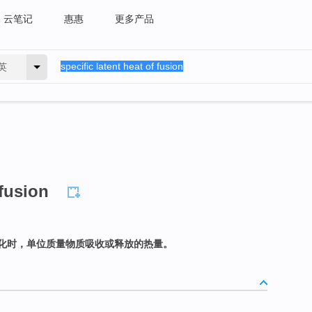
云笔记
惠惠
更多产品
英
 fusion
化时，单位质量物质吸收或释放的热量。