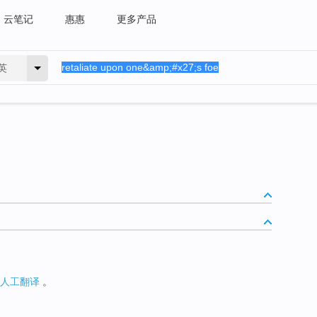
云笔记
惠惠
更多产品
英
人工翻译
。