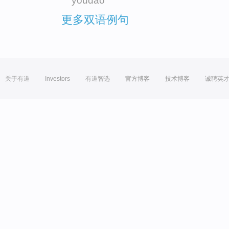
youdao
更多双语例句
关于有道
Investors
有道智选
官方博客
技术博客
诚聘英