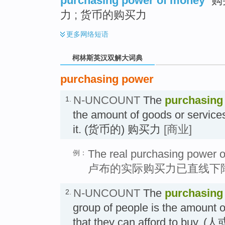
purchasing power of money
购
力 ; 货币的购买力
更多
网络短语
柯林斯英汉双解大词典
purchasing power
N-UNCOUNT
The
purchasing
1.
the amount of goods or services
it. (货币的) 购买力
[商业]
The real purchasing power o
例：
卢布的实际购买力已直线下
N-UNCOUNT
The
purchasing
2.
group of people is the amount o
that they can afford to bu