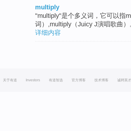
multiply
"multiply"是个多义词，它可以指mu
词）,multiply（Juicy J演唱歌曲
详细内容
关于有道
Investors
有道智选
官方博客
技术博客
诚聘英