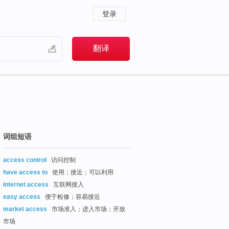
登录
词组短语
access control
访问控制
have access to
使用；接近；可以利用
internet access
互联网接入
easy access
便于检修；容易接近
market access
市场准入；进入市场；开放
市场