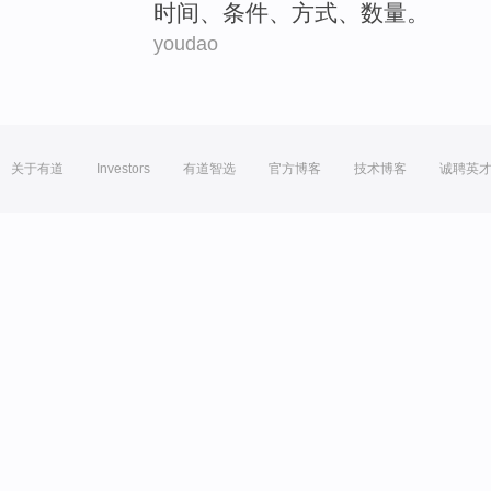
时间
、
条件
、
方式
、
数量
。
youdao
关于有道
Investors
有道智选
官方博客
技术博客
诚聘英