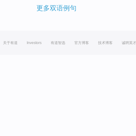
更多双语例句
关于有道
Investors
有道智选
官方博客
技术博客
诚聘英