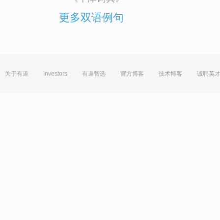
更多双语例句
关于有道
Investors
有道智选
官方博客
技术博客
诚聘英