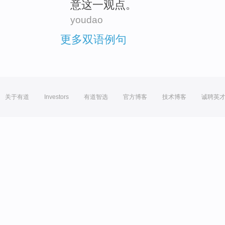
意
这一观点。
youdao
更多双语例句
关于有道
Investors
有道智选
官方博客
技术博客
诚聘英