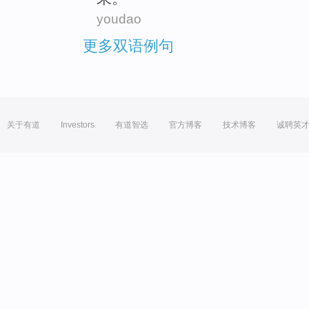
youdao
更多双语例句
关于有道
Investors
有道智选
官方博客
技术博客
诚聘英