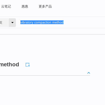
云笔记
惠惠
更多产品
英
 method