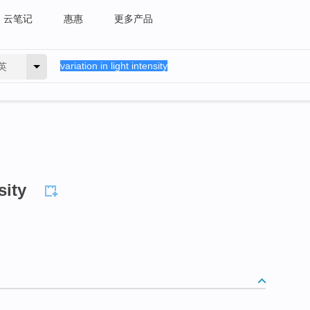
云笔记
惠惠
更多产品
英
sity