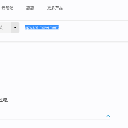
云笔记
惠惠
更多产品
英
过程。