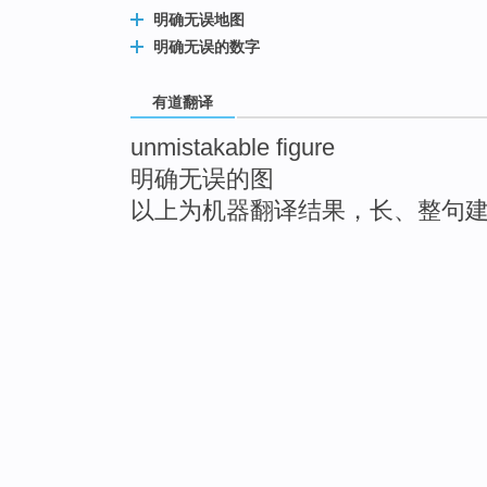
明确无误地图
明确无误的数字
有道翻译
unmistakable figure
明确无误的图
以上为机器翻译结果，长、整句