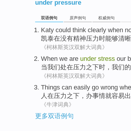
under pressure
双语例句
原声例句
权威例句
Katy
could
think
clearly
when
no
凯泰
在
没有
精神压力
时
能够
清晰
《柯林斯英汉双解大词典》
When
we
are
under
stress
our
b
当
我们
处在
压力
之下时，
我们
的
《柯林斯英汉双解大词典》
Things
can easily
go wrong wh
人
在
压力之下，
办事情
就
容易
出
《牛津词典》
更多双语例句