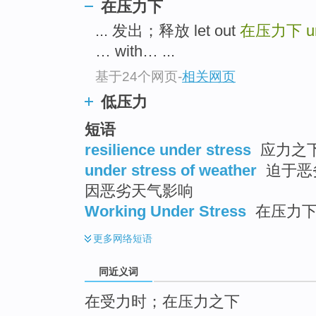
在压力下
top
... 发出；释放 let out
在压力下
u
… with… ...
基于24个网页
-
相关网页
低压力
短语
resilience under stress
应力之
under stress of weather
迫于恶劣
因恶劣天气影响
Working Under Stress
在压力下
更多
网络短语
同近义词
在受力时；在压力之下