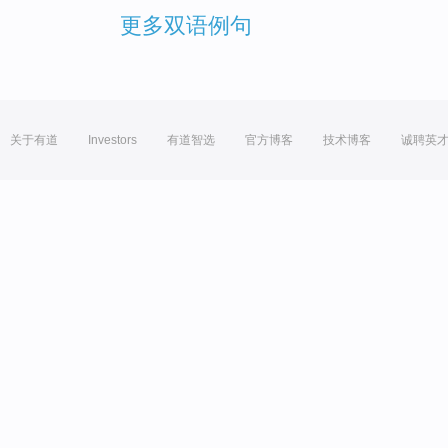
更多双语例句
关于有道
Investors
有道智选
官方博客
技术博客
诚聘英