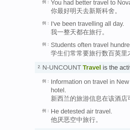
You had better travel to Nov
例：
你最好明天去新斯科舍。
I've been travelling all day.
例：
我一整天都在旅行。
Students often travel hundre
例：
学生们常常要旅行数百英里
N-UNCOUNT
Travel
is the act
2.
Information on travel in New
例：
hotel.
新西兰的旅游信息在该酒店
He detested air travel.
例：
他厌恶空中旅行。