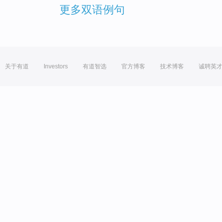
更多双语例句
关于有道
Investors
有道智选
官方博客
技术博客
诚聘英