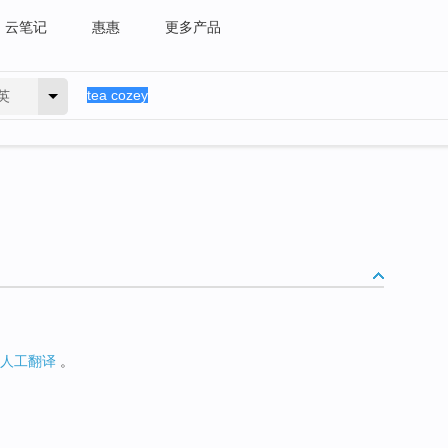
云笔记
惠惠
更多产品
英
人工翻译
。