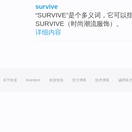
survive
“SURVIVE”是个多义词，它可以指
SURVIVE（时尚潮流服饰）。
详细内容
关于有道
Investors
有道智选
官方博客
技术博客
诚聘英