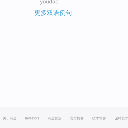
youdao
更多双语例句
关于有道
Investors
有道智选
官方博客
技术博客
诚聘英