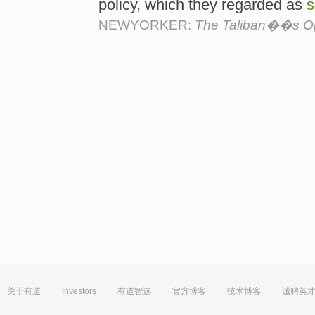
policy, which they regarded as
s
NEWYORKER:
The Taliban��s O
关于有道
Investors
有道智选
官方博客
技术博客
诚聘英