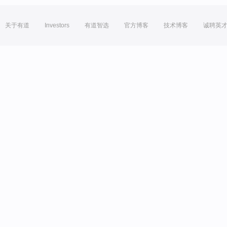
关于有道
Investors
有道智选
官方博客
技术博客
诚聘英