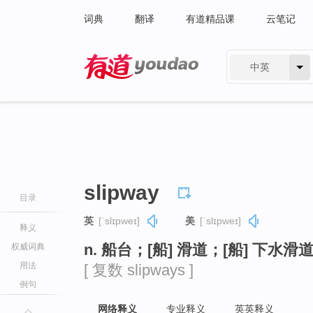
词典
翻译
有道精品课
云笔记
中英
有道 - 网易旗下搜索
slipway
目录
英
[ˈslɪpweɪ]
美
[ˈslɪpweɪ]
释义
n. 船台；[船] 滑道；[船] 下水滑
权威词典
用法
[ 复数 slipways ]
例句
网络释义
专业释义
英英释义