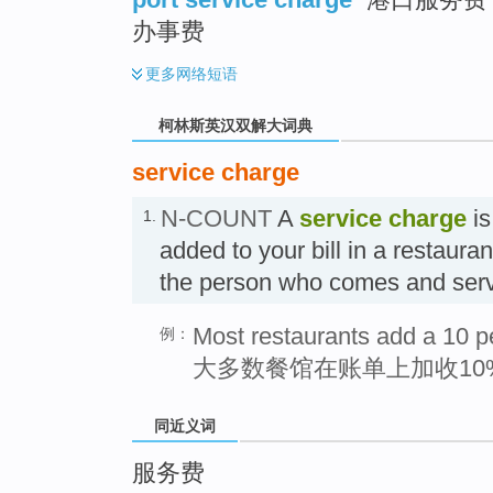
办事费
更多
网络短语
柯林斯英汉双解大词典
service charge
N-COUNT
A
service charge
is
1.
added to your bill in a restauran
the person who comes and s
Most restaurants add a 10 pe
例：
大多数餐馆在账单上加收10
同近义词
服务费