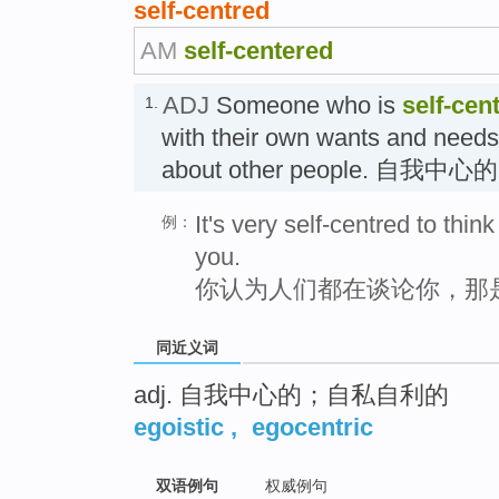
self-centred
AM
self-centered
ADJ
Someone who is
self-cen
1.
with their own wants and needs
about other people. 自我
It's very self-centred to thin
例：
you.
你认为人们都在谈论你，那
同近义词
adj. 自我中心的；自私自利的
egoistic
,
egocentric
双语例句
权威例句